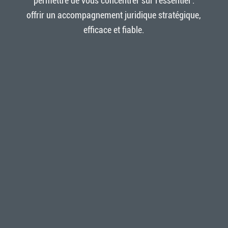
permettre de vous concentrer sur l’essentiel :
offrir un accompagnement juridique stratégique,
efficace et fiable.