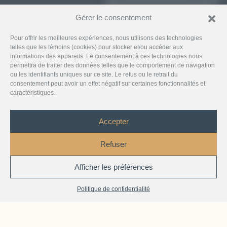
Gérer le consentement
Pour offrir les meilleures expériences, nous utilisons des technologies
telles que les témoins (cookies) pour stocker et/ou accéder aux
informations des appareils. Le consentement à ces technologies nous
permettra de traiter des données telles que le comportement de navigation
ou les identifiants uniques sur ce site. Le refus ou le retrait du
consentement peut avoir un effet négatif sur certaines fonctionnalités et
caractéristiques.
Accepter
Refuser
Afficher les préférences
1
Chat with Us
Politique de confidentialité