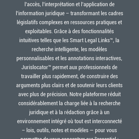
l’accès, l’interprétation et l’application de
l’information juridique – transformant les cadres
législatifs complexes en ressources pratiques et
exploitables. Grâce à des fonctionnalités
intuitives telles que les Smart Legal Links™, la
recherche intelligente, les modèles
personnalisables et les annotations interactives,
Jurislocator™ permet aux professionnels de
travailler plus rapidement, de construire des
arguments plus clairs et de soutenir leurs clients
avec plus de précision. Notre plateforme réduit
considérablement la charge liée à la recherche
juridique et à la rédaction grâce à un
environnement intégré où tout est interconnecté
– lois, outils, notes et modèles — pour vous