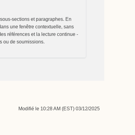
s, sous-sections et paragraphes. En
 dans une fenêtre contextuelle, sans
des références et la lecture continue -
nts ou de soumissions.
Modifié le 10:28 AM (EST) 03/12/2025