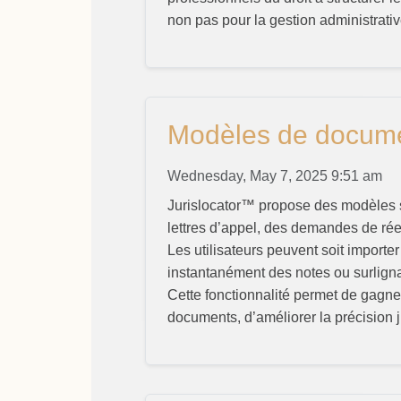
non pas pour la gestion administrativ
Modèles de docum
Wednesday, May 7, 2025 9:51 am
Jurislocator™ propose des modèles st
lettres d’appel, des demandes de ré
Les utilisateurs peuvent soit importer
instantanément des notes ou surlignag
Cette fonctionnalité permet de gagne
documents, d’améliorer la précision j