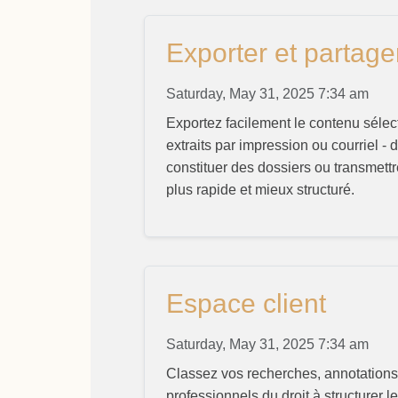
Exporter et partage
Saturday, May 31, 2025 7:34 am
Exportez facilement le contenu sélec
extraits par impression ou courriel 
constituer des dossiers ou transmettre
plus rapide et mieux structuré.
Espace client
Saturday, May 31, 2025 7:34 am
Classez vos recherches, annotations, 
professionnels du droit à structurer 