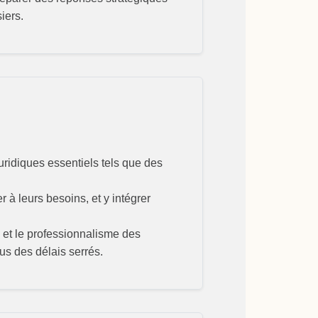
iers.
ridiques essentiels tels que des
r à leurs besoins, et y intégrer
 et le professionnalisme des
us des délais serrés.