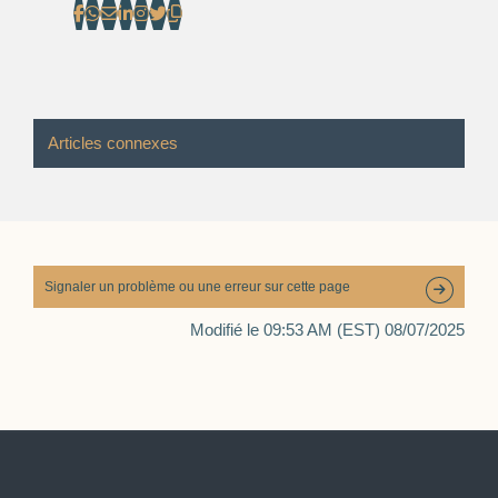
Articles connexes
Signaler un problème ou une erreur sur cette page
Modifié le 09:53 AM (EST) 08/07/2025