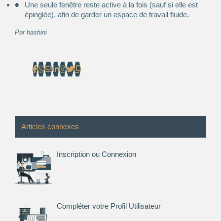
Une seule fenêtre reste active à la fois (sauf si elle est
épinglée), afin de garder un espace de travail fluide.
Par
hashini
Articles connexes
Inscription ou Connexion
Compléter votre Profil Utilisateur