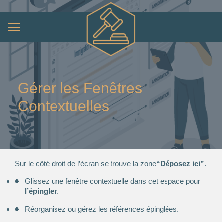
Gérer les Fenêtres
Contextuelles
Sur le côté droit de l’écran se trouve la zone
“Déposez ici”
.
Glissez une fenêtre contextuelle dans cet espace pour
l’épingler
.
Réorganisez ou gérez les références épinglées.