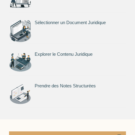
Sélectionner un Document Juridique
Explorer le Contenu Juridique
Prendre des Notes Structurées