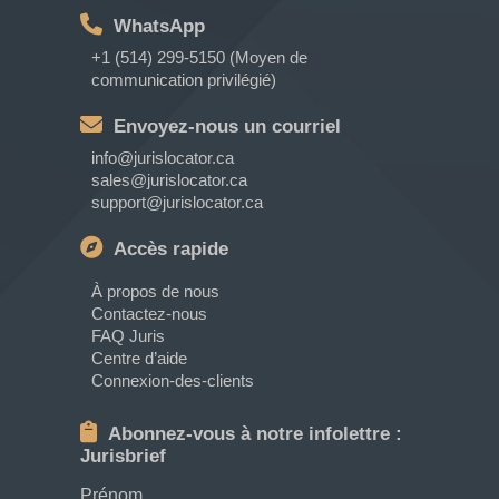
WhatsApp
+1 (514) 299-5150 (Moyen de
communication privilégié)
Envoyez-nous un courriel
info@jurislocator.ca
sales@jurislocator.ca
support@jurislocator.ca
Accès rapide
À propos de nous
Contactez-nous
FAQ Juris
Centre d’aide
Connexion-des-clients
Abonnez-vous à notre infolettre :
Jurisbrief
Prénom