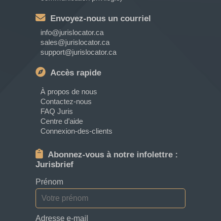
Envoyez-nous un courriel
info@jurislocator.ca
sales@jurislocator.ca
support@jurislocator.ca
Accès rapide
À propos de nous
Contactez-nous
FAQ Juris
Centre d’aide
Connexion-des-clients
Abonnez-vous à notre infolettre :
Jurisbrief
Prénom
Adresse e-mail