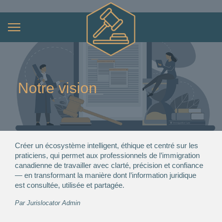
Notre vision
Créer un écosystème intelligent, éthique et centré sur les
praticiens, qui permet aux professionnels de l’immigration
canadienne de travailler avec clarté, précision et confiance
— en transformant la manière dont l’information juridique
est consultée, utilisée et partagée.
Par
Jurislocator Admin