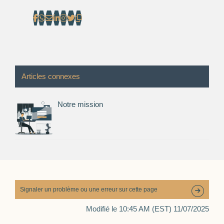
Articles connexes
Notre mission
Signaler un problème ou une erreur sur cette page
Modifié le 10:45 AM (EST) 11/07/2025