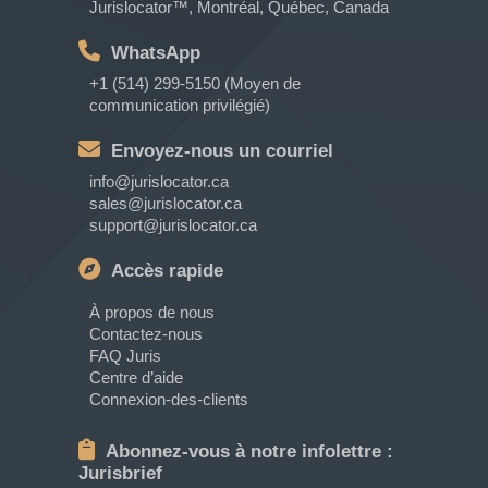
Jurislocator™, Montréal, Québec, Canada
WhatsApp
+1 (514) 299-5150 (Moyen de
communication privilégié)
Envoyez-nous un courriel
info@jurislocator.ca
sales@jurislocator.ca
support@jurislocator.ca
Accès rapide
À propos de nous
Contactez-nous
FAQ Juris
Centre d’aide
Connexion-des-clients
Abonnez-vous à notre infolettre :
Jurisbrief