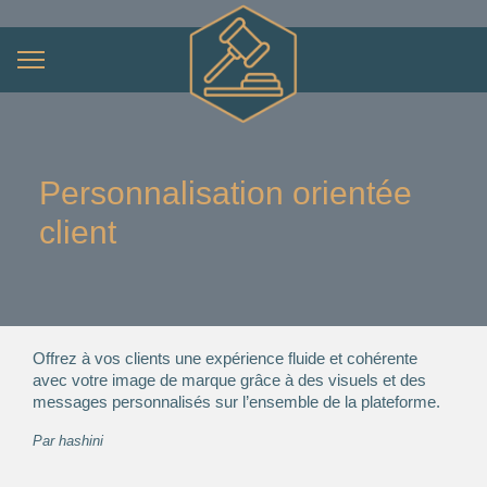
Personnalisation orientée
client
Offrez à vos clients une expérience fluide et cohérente
avec votre image de marque grâce à des visuels et des
messages personnalisés sur l’ensemble de la plateforme.
Par
hashini