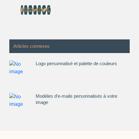
Articles connexes
Logo personnalisé et palette de couleurs
Modèles d’e-mails personnalisés à votre
image