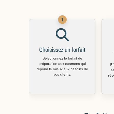
1
Choisissez un forfait
Sélectionnez le forfait de
préparation aux examens qui
Ef
répond le mieux aux besoins de
sé
vos clients.
rés