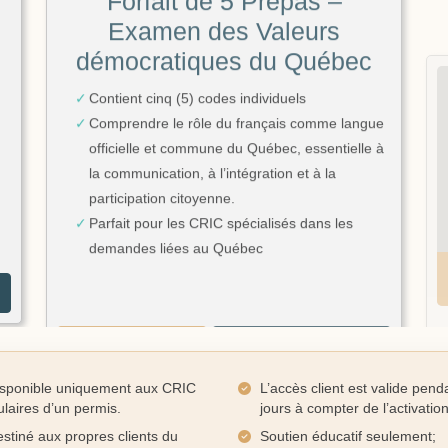
démocratiques du Québec
Contient cinq (5) codes individuels
Comprendre le rôle du français comme langue
officielle et commune du Québec, essentielle à
la communication, à l’intégration et à la
participation citoyenne.
Parfait pour les CRIC spécialisés dans les
demandes liées au Québec
Voir les détails
Acheter maintenant
sponible uniquement aux CRIC
L’accès client est valide pend
tulaires d’un permis.
jours à compter de l’activation
stiné aux propres clients du
Soutien éducatif seulement;