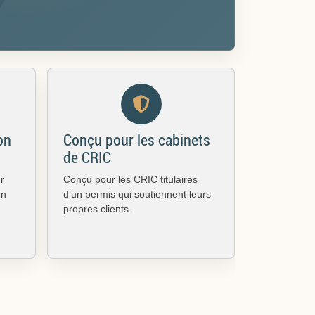
on
Conçu pour les cabinets
de CRIC
ur
Conçu pour les CRIC titulaires
on
d’un permis qui soutiennent leurs
propres clients.