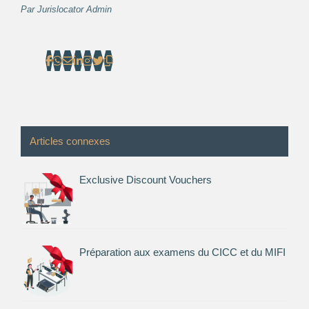
Par
Jurislocator Admin
Articles connexes
Exclusive Discount Vouchers
Préparation aux examens du CICC et du MIFI