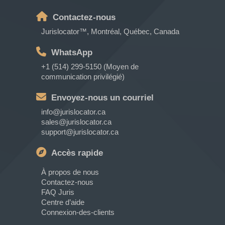
Contactez-nous
Jurislocator™, Montréal, Québec, Canada
WhatsApp
+1 (514) 299-5150 (Moyen de
communication privilégié)
Envoyez-nous un courriel
info@jurislocator.ca
sales@jurislocator.ca
support@jurislocator.ca
Accès rapide
À propos de nous
Contactez-nous
FAQ Juris
Centre d’aide
Connexion-des-clients