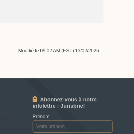
Modifié le 09:02 AM (EST) 13/02/2026
Abonnez-vous à notre
infolettre : Jurisbrief
Prénom