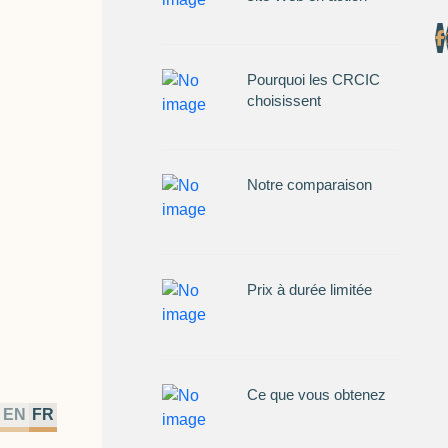
Pourquoi les CRCIC
choisissent
Notre comparaison
Prix à durée limitée
Ce que vous obtenez
EN
FR