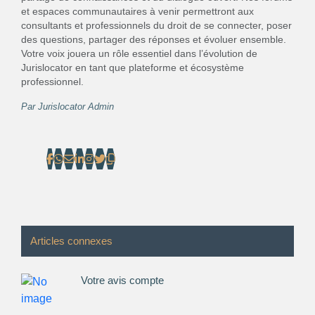
et espaces communautaires à venir permettront aux
consultants et professionnels du droit de se connecter, poser
des questions, partager des réponses et évoluer ensemble.
Votre voix jouera un rôle essentiel dans l’évolution de
Jurislocator en tant que plateforme et écosystème
professionnel.
Par
Jurislocator Admin
Articles connexes
Votre avis compte