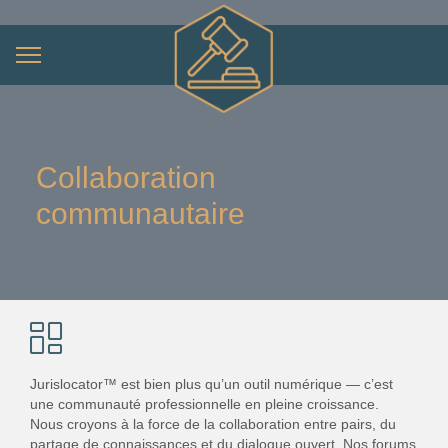
Collaboration
communautaire
Jurislocator™ est bien plus qu’un outil numérique — c’est
une communauté professionnelle en pleine croissance.
Nous croyons à la force de la collaboration entre pairs, du
partage de connaissances et du dialogue ouvert. Nos forums