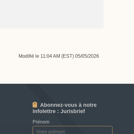
Modifié le 11:04 AM (EST) 05/05/2026
Abonnez-vous à notre
infolettre : Jurisbrief
Prénom