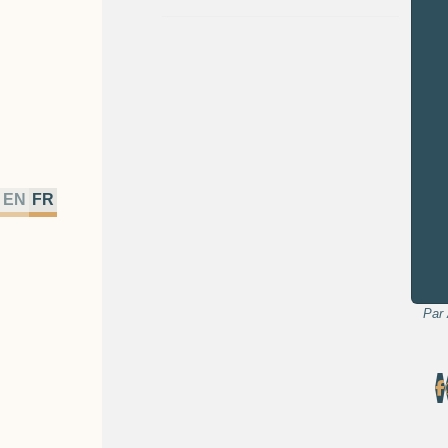
EN
FR
Par