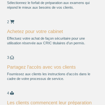
Sélectionnez le forfait de préparation aux examens qui
répond le mieux aux besoins de vos clients.
2
Achetez pour votre cabinet
Effectuez votre achat de façon sécuritaire pour une
utilisation réservée aux CRIC titulaires d’un permis.
3
Partagez l’accès avec vos clients
Fournissez aux clients les instructions d’accès dans le
cadre de votre processus de service.
4
Les clients commencent leur préparation