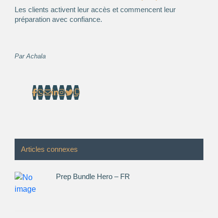
Les clients activent leur accès et commencent leur
préparation avec confiance.
Par
Achala
Articles connexes
Prep Bundle Hero – FR