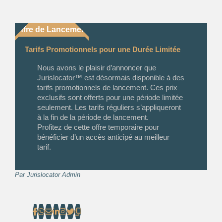
Offre de Lancement
Tarifs Promotionnels pour une Durée Limitée
Nous avons le plaisir d’annoncer que
Jurislocator™ est désormais disponible à des
tarifs promotionnels de lancement. Ces prix
exclusifs sont offerts pour une période limitée
seulement. Les tarifs réguliers s’appliqueront
à la fin de la période de lancement.
Profitez de cette offre temporaire pour
bénéficier d’un accès anticipé au meilleur
tarif.
Par
Jurislocator Admin