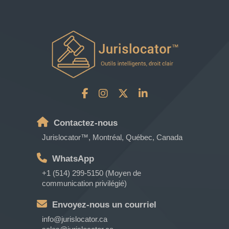
Contactez-nous
Jurislocator™, Montréal, Québec, Canada
WhatsApp
+1 (514) 299-5150 (Moyen de
communication privilégié)
Envoyez-nous un courriel
info@jurislocator.ca