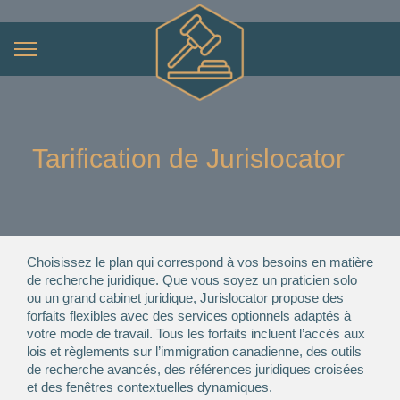
Tarification de Jurislocator
Choisissez le plan qui correspond à vos besoins en matière
de recherche juridique. Que vous soyez un praticien solo
ou un grand cabinet juridique, Jurislocator propose des
forfaits flexibles avec des services optionnels adaptés à
votre mode de travail. Tous les forfaits incluent l’accès aux
lois et règlements sur l’immigration canadienne, des outils
de recherche avancés, des références juridiques croisées
et des fenêtres contextuelles dynamiques.