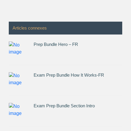
Articles connexes
Prep Bundle Hero – FR
Exam Prep Bundle How It Works-FR
Exam Prep Bundle Section Intro